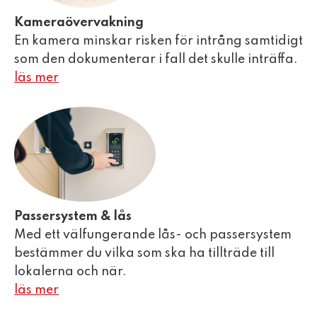
Kameraövervakning
En kamera minskar risken för intrång samtidigt
som den dokumenterar i fall det skulle inträffa.
läs mer
Passersystem & lås
Med ett välfungerande lås- och passersystem
bestämmer du vilka som ska ha tillträde till
lokalerna och när.
läs mer