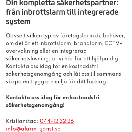
Din kompletta säkerhetspartner:
från inbrottslarm till integrerade
system
Oavsett vilken typ av företagslarm du behöver,
om det är ett inbrottslarm, brandlarm, CCTV-
övervakning eller en integrerad
säkerhetslösning, är vi här för att hjälpa dig.
Kontakta oss idag för en kostnadsfri
säkerhetsgenomgång och låt oss tillsammans
skapa en tryggare miljö för ditt företag.
Kontakta oss idag för en kostnadsfri
säkerhetsgenomgång!
Kristianstad:
044-12 32 26
info@alarm-tjanst.se