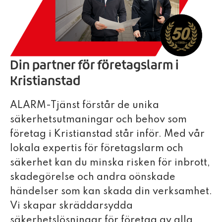
Din partner för företagslarm i
Kristianstad
ALARM-Tjänst förstår de unika
säkerhetsutmaningar och behov som
företag i Kristianstad står inför. Med vår
lokala expertis för företagslarm och
säkerhet kan du minska risken för inbrott,
skadegörelse och andra oönskade
händelser som kan skada din verksamhet.
Vi skapar skräddarsydda
säkerhetslösningar för företag av alla