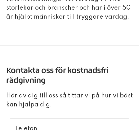
storlekar och branscher och har i över 50
år hjälpt människor till tryggare vardag.
Kontakta oss för kostnadsfri
rådgivning
Hör av dig till oss så tittar vi på hur vi bäst
kan hjälpa dig.
Telefon