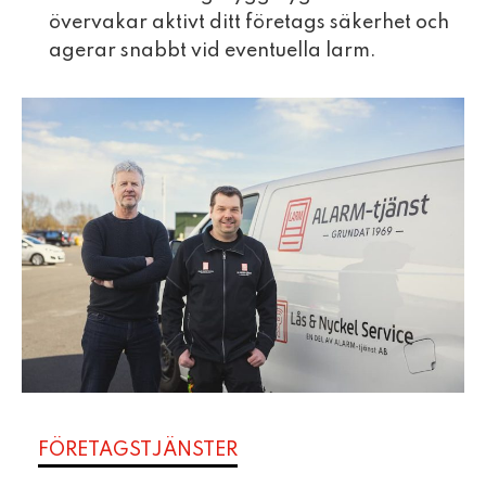
övervakar aktivt ditt företags säkerhet och
agerar snabbt vid eventuella larm.
FÖRETAGSTJÄNSTER