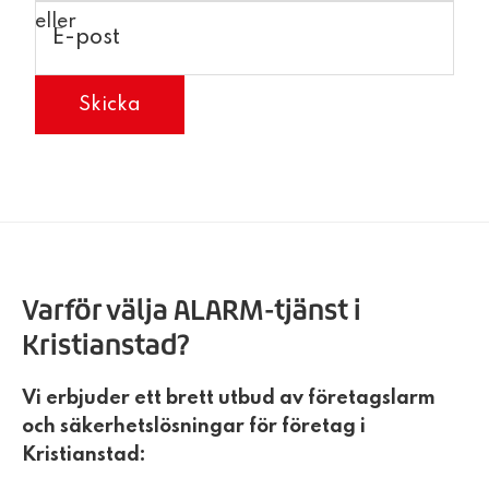
E-
post
Varför välja ALARM-tjänst i
Kristianstad?
Vi erbjuder ett brett utbud av företagslarm
och säkerhetslösningar för företag i
Kristianstad: