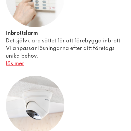
Inbrottslarm
Det självklara sättet för att förebygga inbrott.
Vi anpassar lösningarna efter ditt företags
unika behov.
läs mer